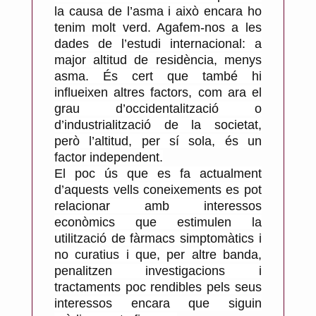
la causa de l’asma i això encara ho
tenim molt verd. Agafem-nos a les
dades de l’estudi internacional: a
major altitud de residència, menys
asma. És cert que també hi
influeixen altres factors, com ara el
grau d’occidentalització o
d’industrialització de la societat,
però l’altitud, per sí sola, és un
factor independent.
El poc ús que es fa actualment
d’aquests vells coneixements es pot
relacionar amb interessos
econòmics que estimulen la
utilització de fàrmacs simptomàtics i
no curatius i que, per altre banda,
penalitzen investigacions i
tractaments poc rendibles pels seus
interessos encara que siguin