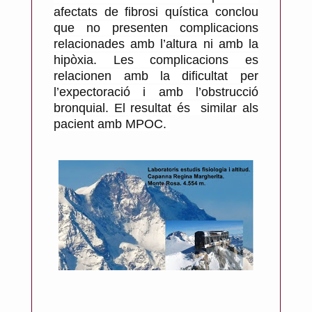
afectats de fibrosi quística conclou
que no presenten complicacions
relacionades amb l’altura ni amb la
hipòxia. Les complicacions es
relacionen amb la dificultat per
l’expectoració i amb l’obstrucció
bronquial. El resultat és similar als
pacient amb MPOC.