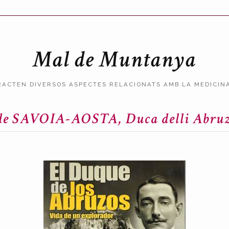
Mal de Muntanya
RACTEN DIVERSOS ASPECTES RELACIONATS AMB LA MEDICINA
 SAVOIA-AOSTA, Duca delli Abru