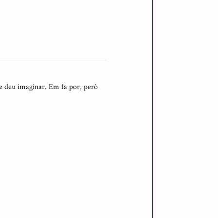
ue deu imaginar. Em fa por, però