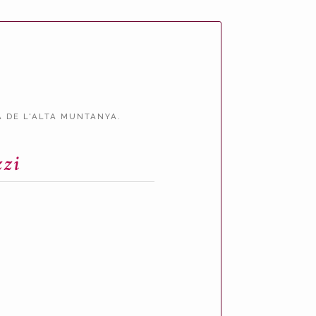
 DE L'ALTA MUNTANYA.
zzi