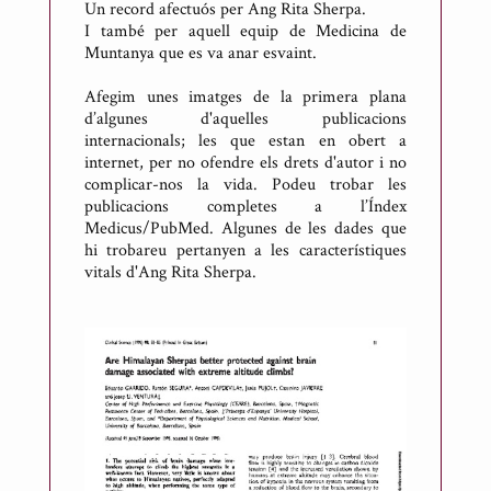
Un record afectuós per Ang Rita Sherpa.
I també per aquell equip de Medicina de
Muntanya que es va anar esvaint.
Afegim unes imatges de la primera plana
d’algunes d'aquelles publicacions
internacionals; les que estan en obert a
internet, per no ofendre els drets d'autor i no
complicar-nos la vida. Podeu trobar les
publicacions completes a l’Índex
Medicus/PubMed. Algunes de les dades que
hi trobareu pertanyen a les característiques
vitals d'Ang Rita Sherpa.