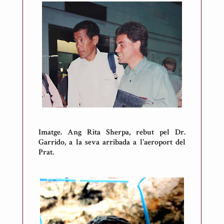
Imatge. Ang Rita Sherpa, rebut pel Dr.
Garrido, a la seva arribada a l'aeroport del
Prat.