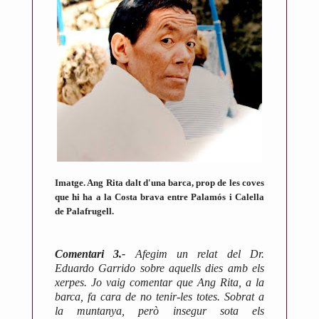
Imatge. Ang Rita dalt d'una barca, prop de les coves
que hi ha a la Costa brava entre Palamós i Calella
de Palafrugell.
Comentari 3.-
Afegim un relat del Dr.
Eduardo Garrido sobre aquells dies amb els
xerpes. Jo vaig comentar que Ang Rita, a la
barca, fa cara de no tenir-les totes. Sobrat a
la muntanya, però insegur sota els