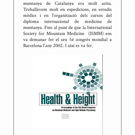
muntanya de Catalunya era molt actiu.
Treballàvem molt en expedicions, en estudis
mèdics i en l'organització dels cursos del
diploma internacional de medicina de
muntanya. Fins al punt de que la International
Society for Mountain Medicine (ISMM) ens
va demanar fer el seu 5é congrés mondial a
Barcelona l’any 2002. I així es va fer.