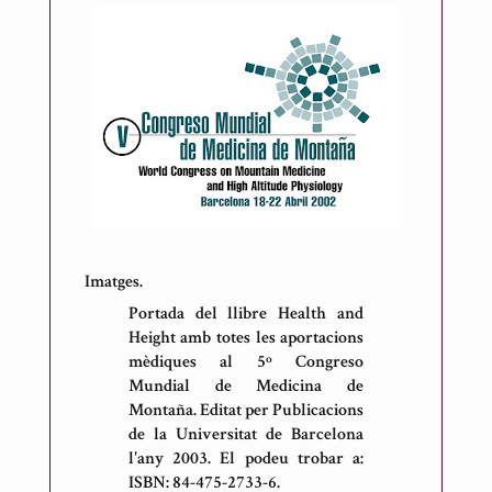
Imatges.
Portada del llibre Health and
Height amb totes les aportacions
mèdiques al 5º Congreso
Mundial de Medicina de
Montaña. Editat per Publicacions
de la Universitat de Barcelona
l'any 2003. El podeu trobar a:
ISBN: 84-475-2733-6.