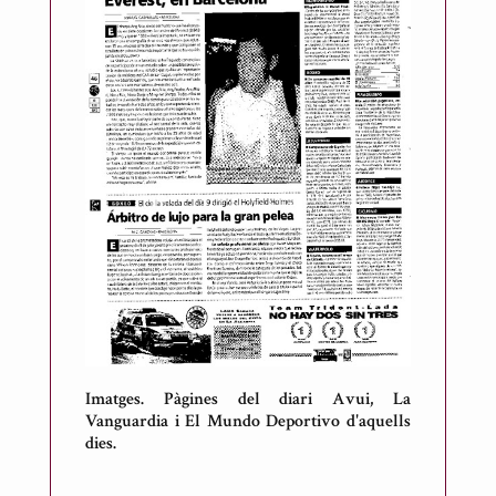
Imatges. Pàgines del diari Avui, La
Vanguardia i El Mundo Deportivo d'aquells
dies.