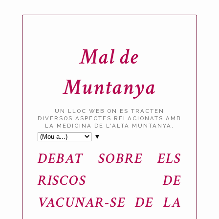
Mal de
Muntanya
UN LLOC WEB ON ES TRACTEN
DIVERSOS ASPECTES RELACIONATS AMB
LA MEDICINA DE L'ALTA MUNTANYA.
▼
DEBAT SOBRE ELS
RISCOS DE
VACUNAR-SE DE LA