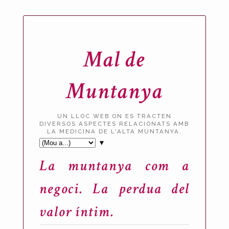
Mal de
Muntanya
UN LLOC WEB ON ES TRACTEN
DIVERSOS ASPECTES RELACIONATS AMB
LA MEDICINA DE L'ALTA MUNTANYA.
▼
La muntanya com a
negoci. La perdua del
valor íntim.