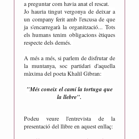
a preguntar com havia anat el rescat.
Jo hauria tingut vergonya de deixar a
un company ferit amb l'excusa de que
ja s'encarregarà la organització... Tots
els humans tenim
obligacions ètiques
respecte dels demés.
A més a més, si parlem de disfrutar de
la muntanya, soc partidari d'aquella
màxima del poeta Khalil Gibran:
"Més coneix el camí la tortuga que
la llebre".
Podeu veure l'entrevista de la
presentació del llibre en aquest enllaç: