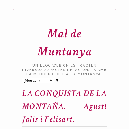
Mal de
Muntanya
UN LLOC WEB ON ES TRACTEN
DIVERSOS ASPECTES RELACIONATS AMB
LA MEDICINA DE L'ALTA MUNTANYA.
▼
LA CONQUISTA DE LA
MONTAÑA. Agustí
Jolis i Felisart.