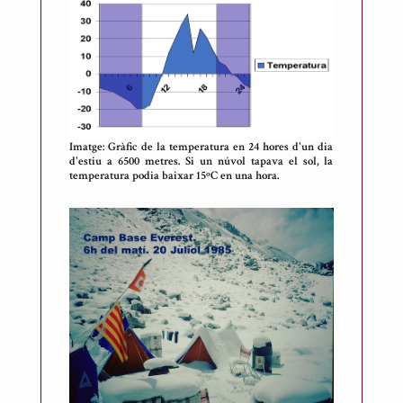
Imatge: Gràfic de la temperatura en 24 hores d'un dia
d'estiu a 6500 metres. Si un núvol tapava el sol, la
temperatura podia baixar 15ºC en una hora.