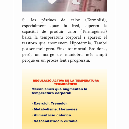
Si les pèrdues de calor (Termolisi),
especialment quan fa fred, superen la
capacitat de produir calor (Termogènesi)
baixa la temperatura corporal i apareix el
trastorn que anomenem Hipotèrmia. També
pot ser molt greu. Fins i tot mortal. Ens dona,
però, un marge de maniobra més ampli
perqué és un procés lent i progressiu.