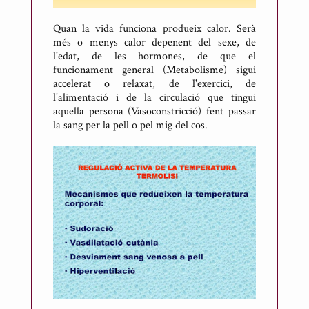
Quan la vida funciona produeix calor. Serà
més o menys calor depenent del sexe, de
l'edat, de les hormones, de que el
funcionament general (Metabolisme) sigui
accelerat o relaxat, de l'exercici, de
l'alimentació i de la circulació que tingui
aquella persona (Vasoconstricció) fent passar
la sang per la pell o pel mig del cos.