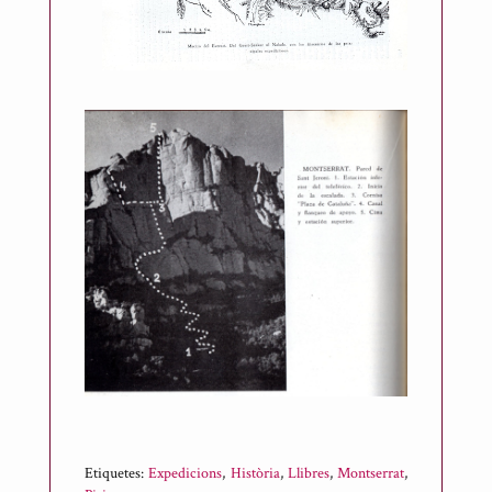
Etiquetes:
Expedicions
,
Història
,
Llibres
,
Montserrat
,