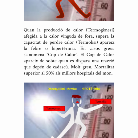
Quan la producció de calor (Termogènesi)
afegida a la calor vinguda de fora, supera la
capacitat de perdre calor (Termolisi) apareix
la febre o hipertèrmia. En casos greus
s'anomena "Cop de Calor". El Cop de Calor
apareix de sobte quan es dispara una reacció
que depén de cadascú. Molt greu. Mortalitat
superior al 50% als millors hospitals del mon.