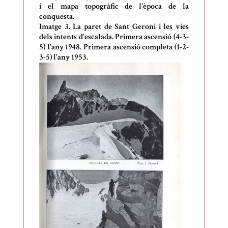
i el mapa topogràfic de l'època de la
conquesta.
Imatge 3. La paret de Sant Geroni i les vies
dels intents d'escalada. Primera ascensió (4-3-
5) l'any 1948. Primera ascensió completa (1-2-
3-5) l'any 1953.