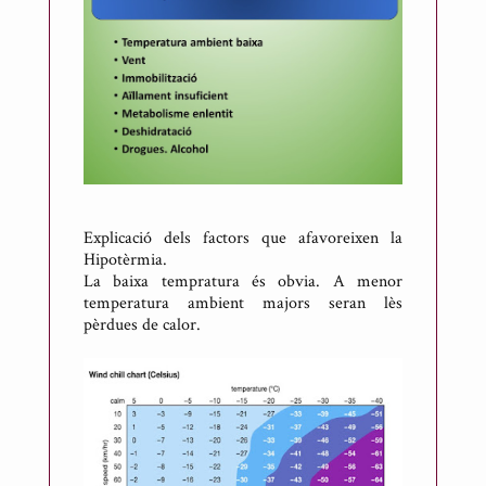
Explicació dels factors que afavoreixen la
Hipotèrmia.
La baixa tempratura és obvia. A menor
temperatura ambient majors seran lès
pèrdues de calor.