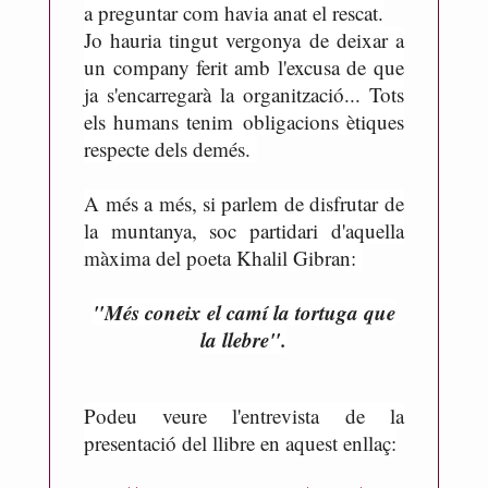
a preguntar com havia anat el rescat.
Jo hauria tingut vergonya de deixar a
un company ferit amb l'excusa de que
ja s'encarregarà la organització... Tots
els humans tenim
obligacions ètiques
respecte dels demés.
A més a més, si parlem de disfrutar de
la muntanya, soc partidari d'aquella
màxima del poeta Khalil Gibran:
"Més coneix el camí la tortuga que
la llebre".
Podeu veure l'entrevista de la
presentació del llibre en aquest enllaç: