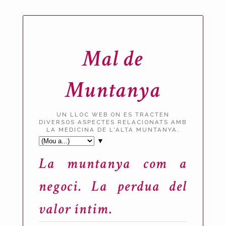
Mal de
Muntanya
UN LLOC WEB ON ES TRACTEN
DIVERSOS ASPECTES RELACIONATS AMB
LA MEDICINA DE L'ALTA MUNTANYA.
▼
La muntanya com a
negoci. La perdua del
valor íntim.