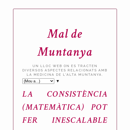
Mal de
Muntanya
UN LLOC WEB ON ES TRACTEN
DIVERSOS ASPECTES RELACIONATS AMB
LA MEDICINA DE L'ALTA MUNTANYA.
▼
LA CONSISTÈNCIA
(MATEMÀTICA) POT
FER INESCALABLE