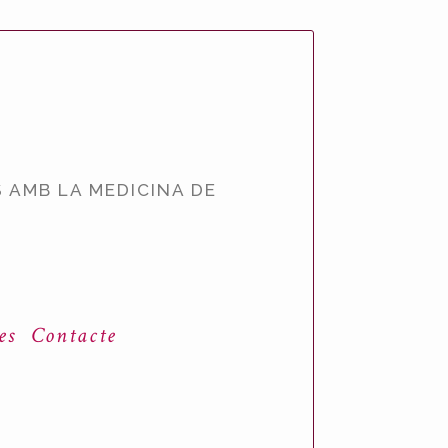
 AMB LA MEDICINA DE
es
Contacte