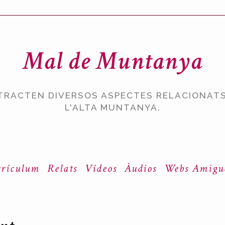
Mal de Muntanya
TRACTEN DIVERSOS ASPECTES RELACIONATS
L'ALTA MUNTANYA.
rículum
Relats
Vídeos
Àudios
Webs Amigu