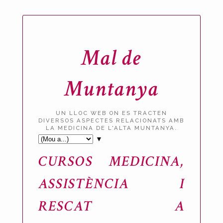
Mal de
Muntanya
UN LLOC WEB ON ES TRACTEN
DIVERSOS ASPECTES RELACIONATS AMB
LA MEDICINA DE L'ALTA MUNTANYA.
▼
CURSOS MEDICINA,
ASSISTÈNCIA I
RESCAT A