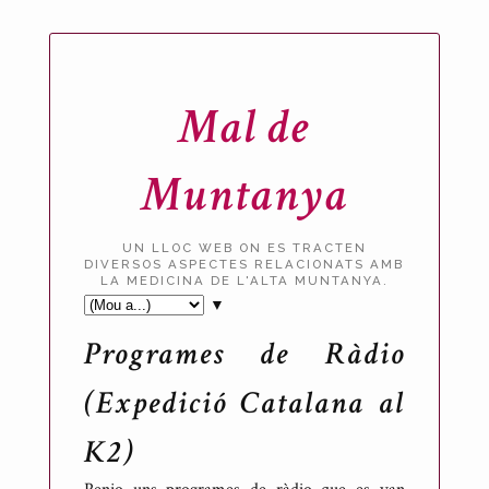
Mal de
Muntanya
UN LLOC WEB ON ES TRACTEN
DIVERSOS ASPECTES RELACIONATS AMB
LA MEDICINA DE L'ALTA MUNTANYA.
▼
Programes de Ràdio
(Expedició Catalana al
K2)