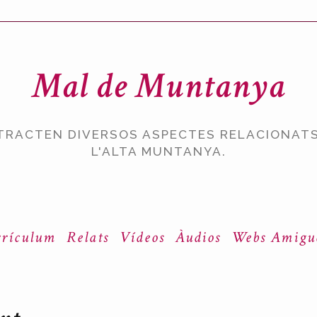
Mal de Muntanya
TRACTEN DIVERSOS ASPECTES RELACIONATS
L'ALTA MUNTANYA.
rículum
Relats
Vídeos
Àudios
Webs Amigu