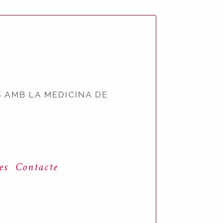
 AMB LA MEDICINA DE
es
Contacte