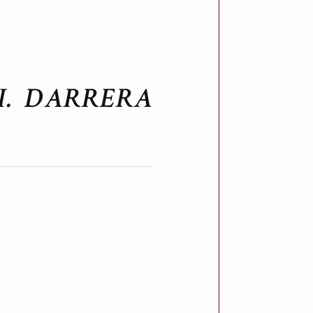
I. DARRERA