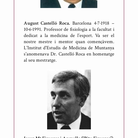
August Castelló Roca.
Barcelona 4·7·1918 –
10·6·1991. Professor de fisiologia a la facultat i
dedicat a la medicina de l’esport. Va ser el
nostre mestre i mentor quan començàvem.
L'Institut d'Estudis de Medicina de Muntanya
s'anomenava Dr. Castelló Roca en homenatge
al seu mestratge.