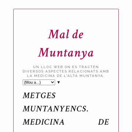
Mal de
Muntanya
UN LLOC WEB ON ES TRACTEN
DIVERSOS ASPECTES RELACIONATS AMB
LA MEDICINA DE L'ALTA MUNTANYA.
▼
METGES
MUNTANYENCS.
MEDICINA DE