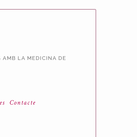
 AMB LA MEDICINA DE
es
Contacte