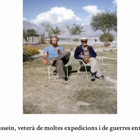
ssein, veterà de moltes expedicions i de guerres entr