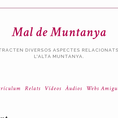
Mal de Muntanya
TRACTEN DIVERSOS ASPECTES RELACIONATS
L'ALTA MUNTANYA.
rículum
Relats
Vídeos
Àudios
Webs Amigu