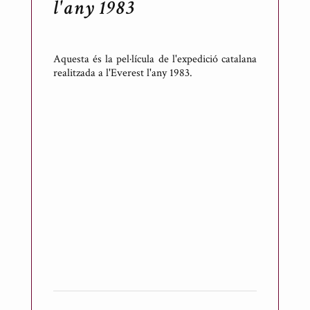
l'any 1983
Aquesta és la pel·lícula de l'expedició catalana
realitzada a l'Everest l'any 1983.