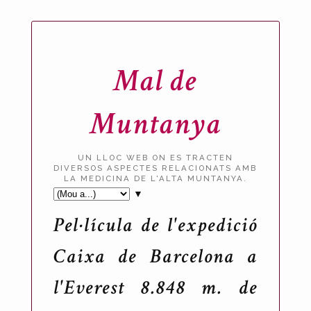
Mal de
Muntanya
UN LLOC WEB ON ES TRACTEN
DIVERSOS ASPECTES RELACIONATS AMB
LA MEDICINA DE L'ALTA MUNTANYA.
▼
Pel·lícula de l'expedició
Caixa de Barcelona a
l'Everest 8.848 m. de