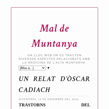
Mal de
Muntanya
UN LLOC WEB ON ES TRACTEN
DIVERSOS ASPECTES RELACIONATS AMB
LA MEDICINA DE L'ALTA MUNTANYA.
▼
UN RELAT D’ÒSCAR
CADIACH
DIVENDRES, 12 DE DESEMBRE DEL 2025
P
TRASTORNS DEL