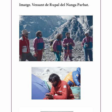
Imatge. Vessant de Rupal del Nanga Parbat.