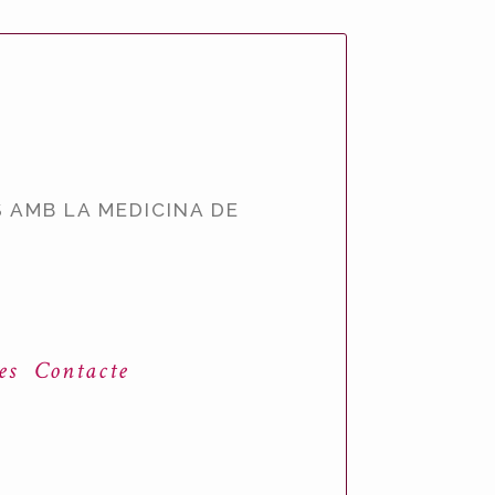
 AMB LA MEDICINA DE
es
Contacte