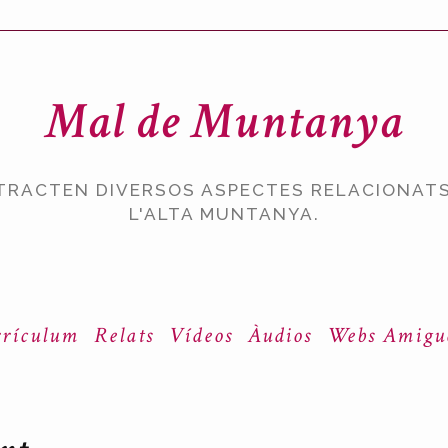
Mal de Muntanya
TRACTEN DIVERSOS ASPECTES RELACIONATS
L'ALTA MUNTANYA.
rículum
Relats
Vídeos
Àudios
Webs Amigu